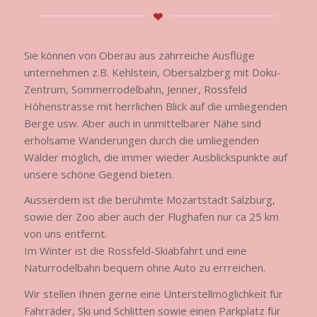
Sie können von Oberau aus zahrreiche Ausflüge
unternehmen z.B. Kehlstein, Obersalzberg mit Doku-
Zentrum, Sommerrodelbahn, Jenner, Rossfeld
Höhenstrasse mit herrlichen Blick auf die umliegenden
Berge usw. Aber auch in unmittelbarer Nähe sind
erholsame Wanderungen durch die umliegenden
Wälder möglich, die immer wieder Ausblickspunkte auf
unsere schöne Gegend bieten.
Ausserdem ist die berühmte Mozartstadt Salzburg,
sowie der Zoo aber auch der Flughafen nur ca 25 km
von uns entfernt.
Im Winter ist die Rossfeld-Skiabfahrt und eine
Naturrodelbahn bequem ohne Auto zu errreichen.
Wir stellen Ihnen gerne eine Unterstellmöglichkeit für
Fahrräder, Ski und Schlitten sowie einen Parkplatz für