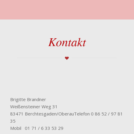
Kontakt
Brigitte Brandner
Weißensteiner Weg 31
83471 Berchtesgaden/OberauTelefon 0 86 52 / 97 81
35
Mobil 01 71 / 6 33 53 29