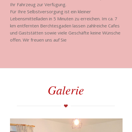
Ihr Fahrzeug zur Verfügung.
Für Ihre Selbstversorgung ist ein kleiner
Lebensmittelladen in 5 Minuten zu erreichen. Im ca. 7
km entfernten Berchtesgaden lassen zahlreiche Cafes
und Gaststätten sowie viele Geschäfte keine Wünsche
offen. Wir freuen uns auf Sie
Galerie