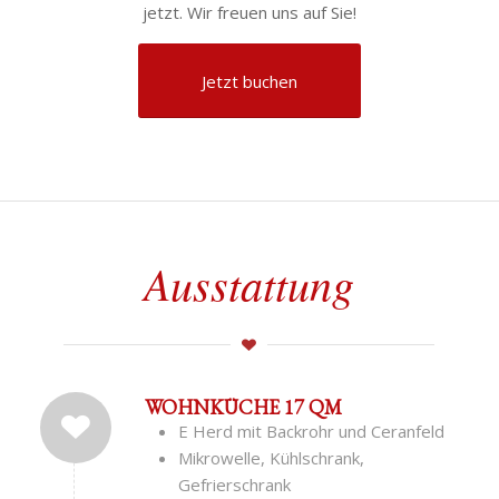
jetzt. Wir freuen uns auf Sie!
Jetzt buchen
Ausstattung
WOHNKÜCHE 17 QM
E Herd mit Backrohr und Ceranfeld
Mikrowelle, Kühlschrank,
Gefrierschrank