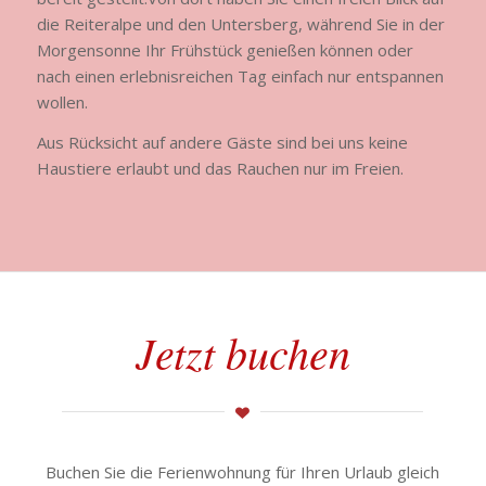
die Reiteralpe und den Untersberg, während Sie in der
Morgensonne Ihr Frühstück genießen können oder
nach einen erlebnisreichen Tag einfach nur entspannen
wollen.
Aus Rücksicht auf andere Gäste sind bei uns keine
Haustiere erlaubt und das Rauchen nur im Freien.
Jetzt buchen
Buchen Sie die Ferienwohnung für Ihren Urlaub gleich