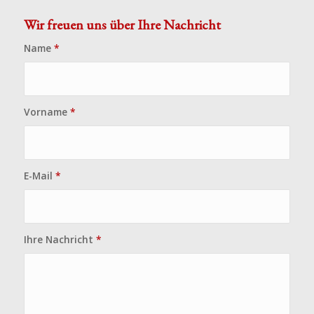
Wir freuen uns über Ihre Nachricht
Name
*
Vorname
*
E-Mail
*
Ihre Nachricht
*