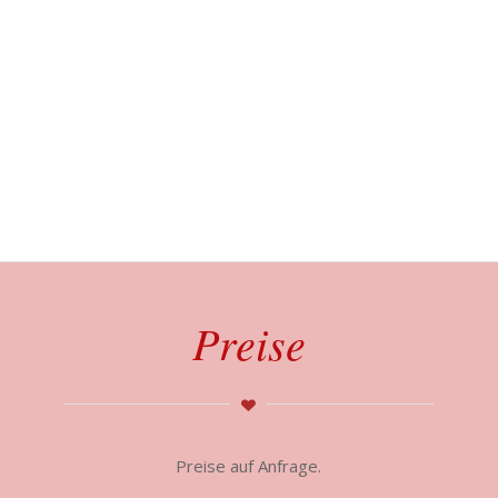
Preise
Preise auf Anfrage.