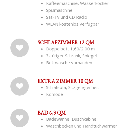
Kaffeemaschine, Wasserkocher
Spülmaschine
Sat-TV und CD Radio
WLAN kostenlos verfügbar
SCHLAFZIMMER 12 QM
Doppelbett 1,60/2,00 m
3-türiger Schrank, Spiegel
Bettwäsche vorhanden
EXTRA ZIMMER 10 QM
Schlafsofa, Sitzgelegenheit
Komode
BAD 6,3 QM
Badewanne, Duschkabine
Waschbecken und Handtuchwärmer