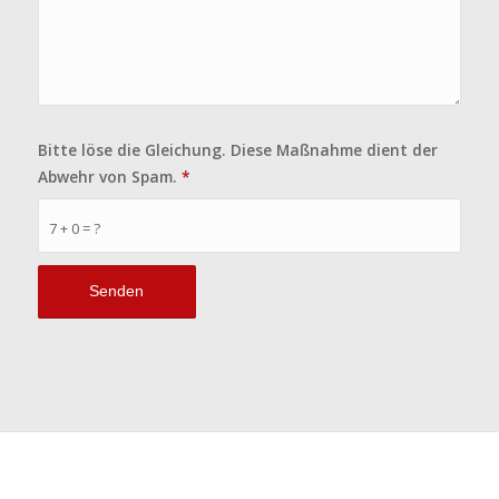
Bitte löse die Gleichung. Diese Maßnahme dient der
Abwehr von Spam.
*
7 + 0 = ?